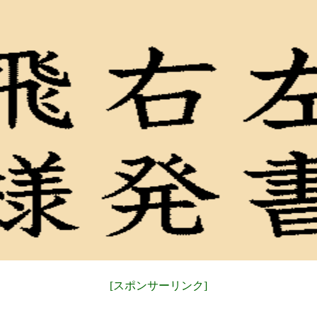
[スポンサーリンク]