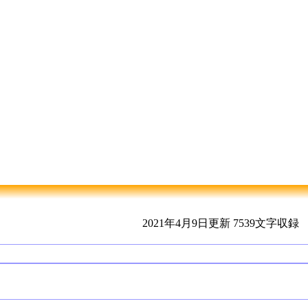
2021年4月9日更新
7539文字収録