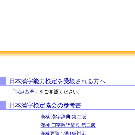
日本漢字能力検定を受験される方へ
「
採点基準
」をご参照ください。
日本漢字検定協会の参考書
漢検 漢字辞典 第二版
漢検 四字熟語辞典 第二版
漢検要覧 1/準1級対応