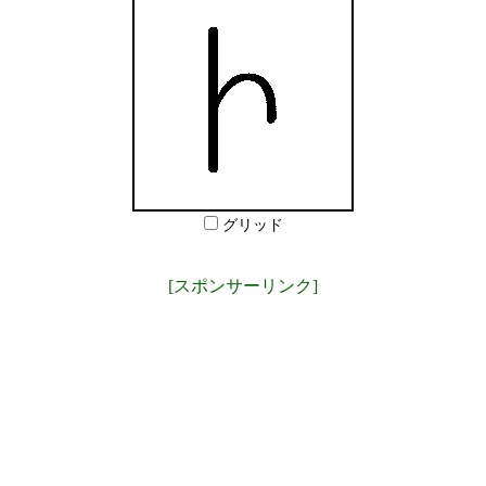
グリッド
[スポンサーリンク]