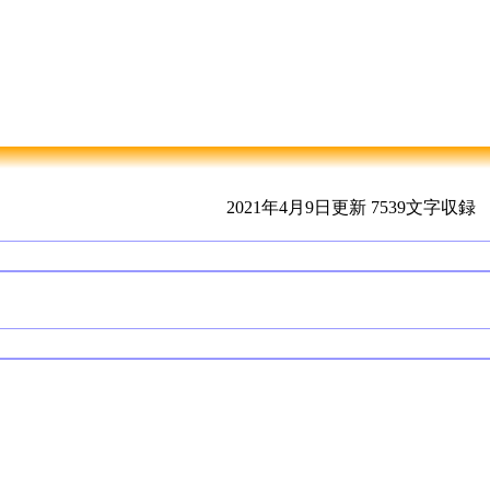
2021年4月9日更新
7539文字収録