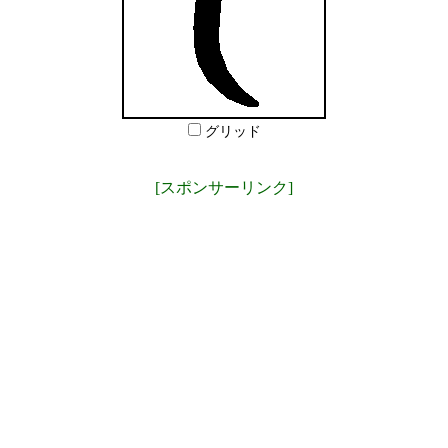
グリッド
[スポンサーリンク]