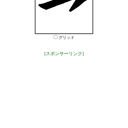
グリッド
[スポンサーリンク]