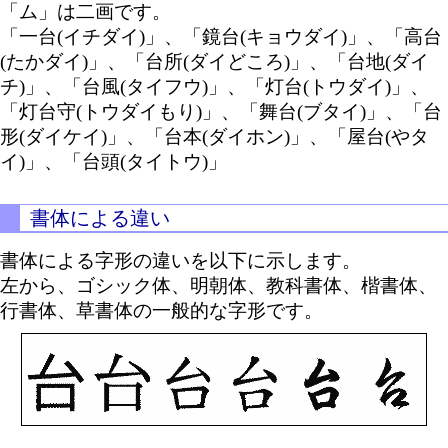
「ム」は二画です。
「一台(イチダイ)」、「鏡台(キョウダイ)」、「高台
(たかダイ)」、「台所(ダイどころ)」、「台地(ダイ
チ)」、「台風(タイフウ)」、「灯台(トウダイ)」、
「灯台守(トウダイもり)」、「舞台(ブタイ)」、「台
形(ダイケイ)」、「台本(ダイホン)」、「屋台(やタ
イ)」、「台頭(タイトウ)」
書体による違い
書体による字形の違いを以下に示します。
左から、ゴシック体、明朝体、教科書体、楷書体、
行書体、草書体の一般的な字形です。