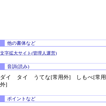
他の書体など
文字拡大サイト(管理人運営)
音訓(読み)
ダイ タイ うてな[常用外] しもべ[常用
外]
ポイントなど