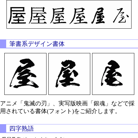
筆書系デザイン書体
アニメ「鬼滅の刃」、実写版映画「銀魂」などで採
用されている書体(フォント)をご紹介します。
四字熟語