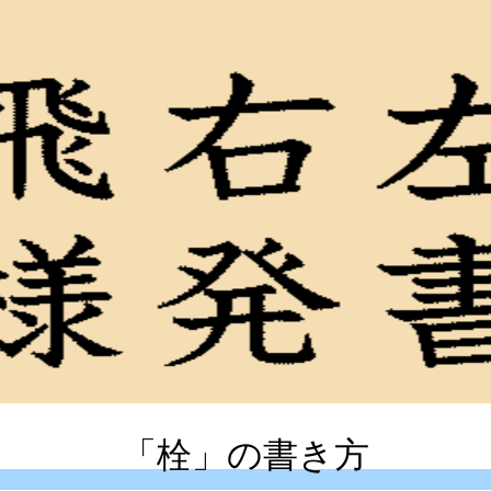
「栓」の書き方