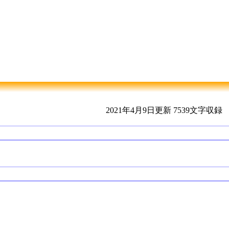
2021年4月9日更新
7539文字収録