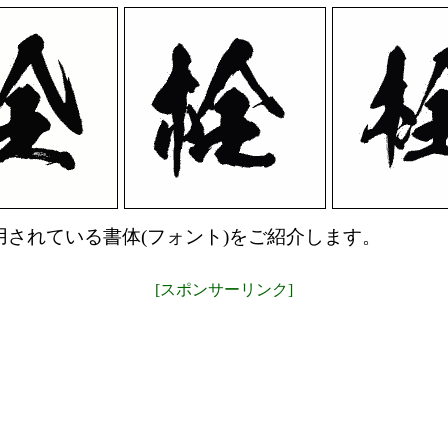
されている書体(フォント)をご紹介します。
[スポンサーリンク]