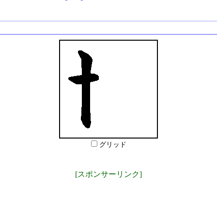
グリッド
[スポンサーリンク]