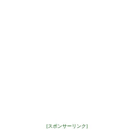
[スポンサーリンク]