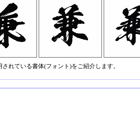
されている書体(フォント)をご紹介します。