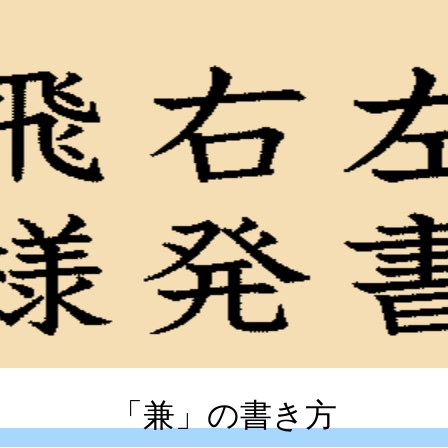
「兼」の書き方