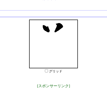
グリッド
[スポンサーリンク]