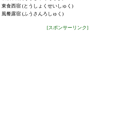
東食西宿 (とうしょくせいしゅく)
風餐露宿 (ふうさんろしゅく)
[スポンサーリンク]