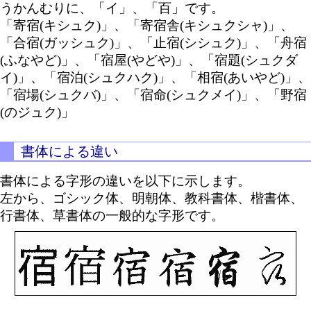
うかんむりに、「イ」、「百」です。
「寄宿(キシュク)」、「寄宿舎(キシュクシャ)」、
「合宿(ガッシュク)」、「止宿(シシュク)」、「舟宿
(ふなやど)」、「宿屋(やどや)」、「宿題(シュクダ
イ)」、「宿泊(シュクハク)」、「相宿(あいやど)」、
「宿場(シュクバ)」、「宿命(シュクメイ)」、「野宿
(のジュク)」
書体による違い
書体による字形の違いを以下に示します。
左から、ゴシック体、明朝体、教科書体、楷書体、
行書体、草書体の一般的な字形です。