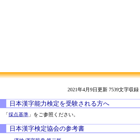
2021年4月9日更新
7539文字収録
日本漢字能力検定を受験される方へ
「
採点基準
」をご参照ください。
日本漢字検定協会の参考書