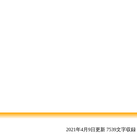
2021年4月9日更新
7539文字収録