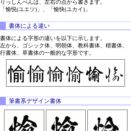
りっしんべんは、左右の点から書きます。
「愉悦(ユエツ)」、「愉快(ユカイ)」
書体による違い
書体による字形の違いを以下に示します。
左から、ゴシック体、明朝体、教科書体、楷書体、
行書体、草書体の一般的な字形です。
筆書系デザイン書体