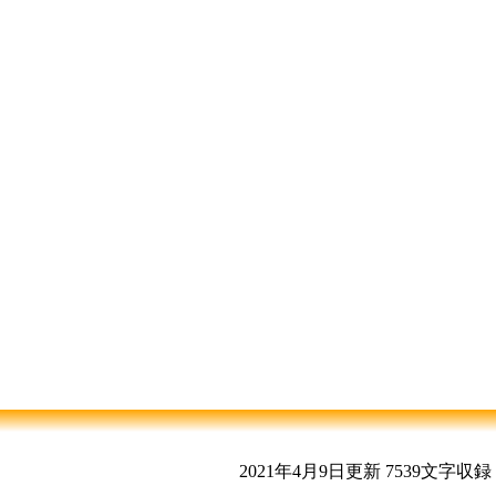
2021年4月9日更新
7539文字収録