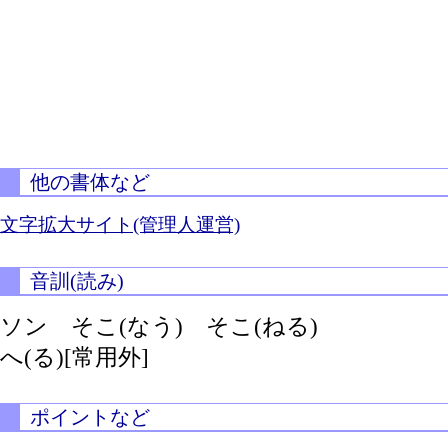
他の書体など
文字拡大サイト(管理人運営)
音訓(読み)
ソン
そこ(なう)
そこ(ねる)
へ(る)[常用外]
ポイントなど