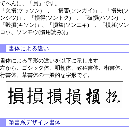
てへんに、「員」です。
「欠損(ケッソン)」、「損害(ソンガイ)」、「損失(ソ
ンシツ)」、「損得(ソントク)」、「破損(ハソン)」、
「毀損(キソン)」、「損益(ソンエキ)」、「損耗(ソン
コウ、ソンモウ(慣用読み))」
書体による違い
書体による字形の違いを以下に示します。
左から、ゴシック体、明朝体、教科書体、楷書体、
行書体、草書体の一般的な字形です。
筆書系デザイン書体