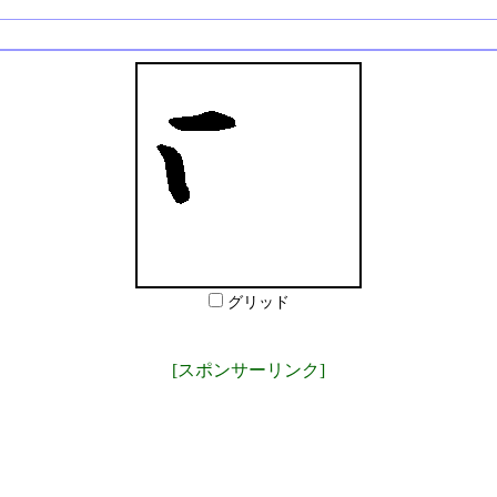
グリッド
[スポンサーリンク]