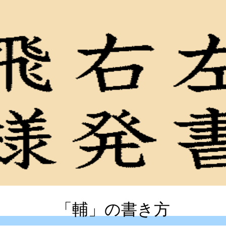
「輔」の書き方