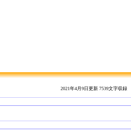
2021年4月9日更新
7539文字収録