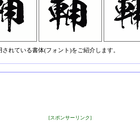
されている書体(フォント)をご紹介します。
[スポンサーリンク]