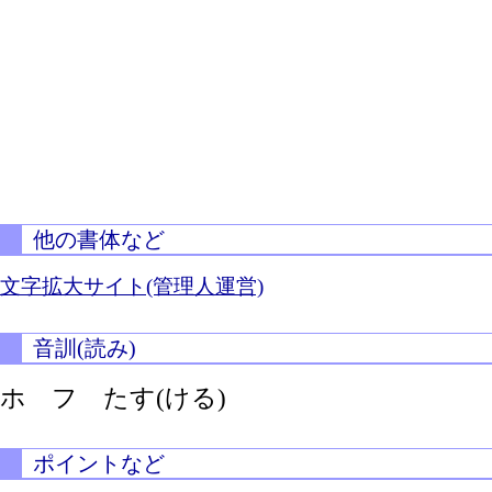
他の書体など
文字拡大サイト(管理人運営)
音訓(読み)
ホ フ
たす(ける)
ポイントなど