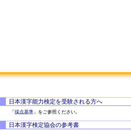
日本漢字能力検定を受験される方へ
「
採点基準
」をご参照ください。
日本漢字検定協会の参考書