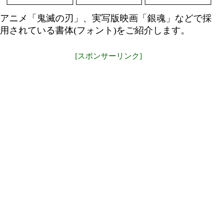
アニメ「鬼滅の刃」、実写版映画「銀魂」などで採
用されている書体(フォント)をご紹介します。
[スポンサーリンク]