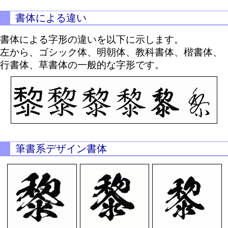
書体による違い
書体による字形の違いを以下に示します。
左から、ゴシック体、明朝体、教科書体、楷書体、
行書体、草書体の一般的な字形です。
筆書系デザイン書体