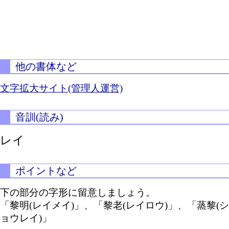
他の書体など
文字拡大サイト(管理人運営)
音訓(読み)
レイ
ポイントなど
下の部分の字形に留意しましょう。
「黎明(レイメイ)」、「黎老(レイロウ)」、「蒸黎(シ
ョウレイ)」