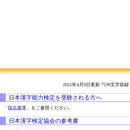
2021年4月9日更新
7539文字収録
日本漢字能力検定を受験される方へ
「
採点基準
」をご参照ください。
日本漢字検定協会の参考書