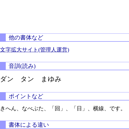
他の書体など
文字拡大サイト(管理人運営)
音訓(読み)
ダン タン まゆみ
ポイントなど
きへん、なべぶた、「回」、「日」、横線、です。
書体による違い