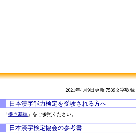
2021年4月9日更新
7539文字収録
日本漢字能力検定を受験される方へ
「
採点基準
」をご参照ください。
日本漢字検定協会の参考書