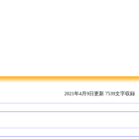
2021年4月9日更新
7539文字収録