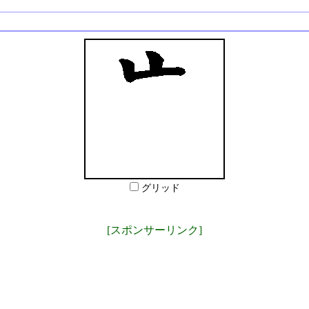
グリッド
[スポンサーリンク]