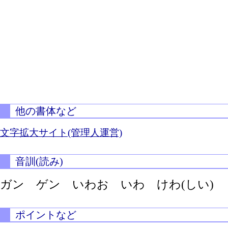
他の書体など
文字拡大サイト(管理人運営)
音訓(読み)
ガン ゲン いわお いわ
けわ(しい)
ポイントなど