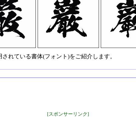
されている書体(フォント)をご紹介します。
[スポンサーリンク]