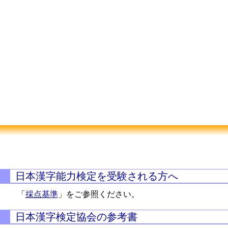
日本漢字能力検定を受験される方へ
「
採点基準
」をご参照ください。
日本漢字検定協会の参考書