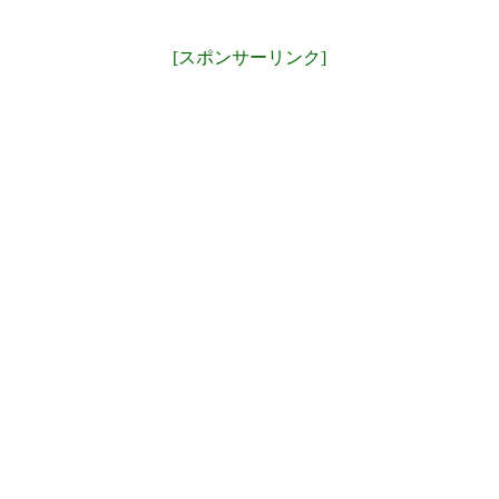
[スポンサーリンク]