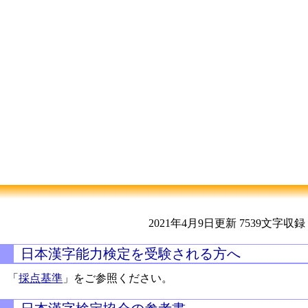
2021年4月9日更新
7539文字収録
日本漢字能力検定を受験される方へ
「
採点基準
」をご参照ください。