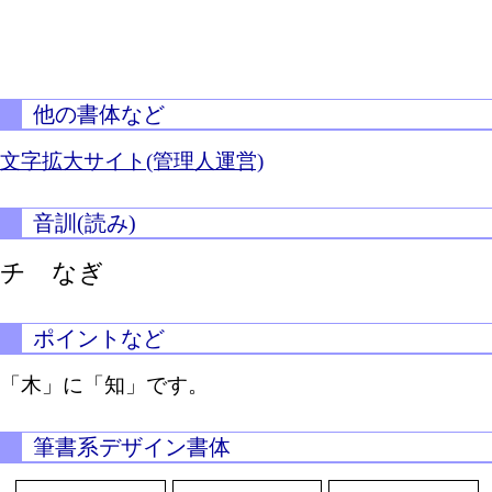
他の書体など
文字拡大サイト(管理人運営)
音訓(読み)
チ なぎ
ポイントなど
「木」に「知」です。
筆書系デザイン書体