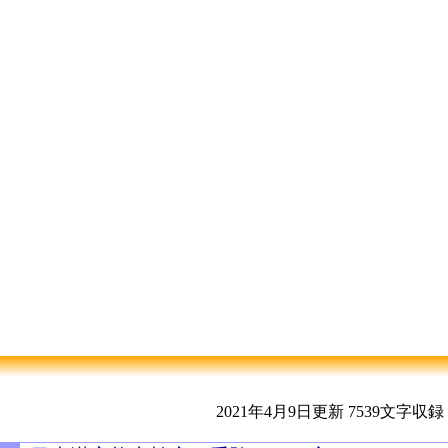
2021年4月9日更新
7539文字収録