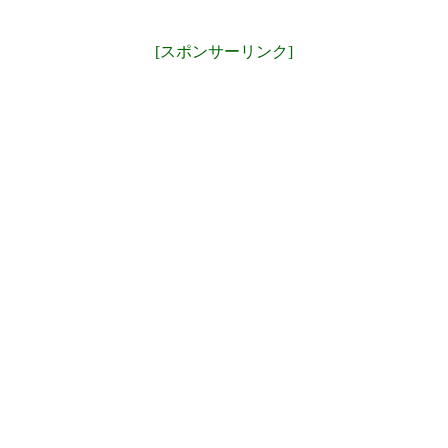
[スポンサーリンク]