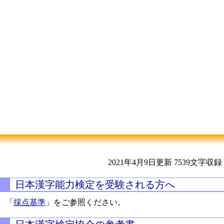
2021年4月9日更新
7539文字収録
日本漢字能力検定を受験される方へ
「
採点基準
」をご参照ください。