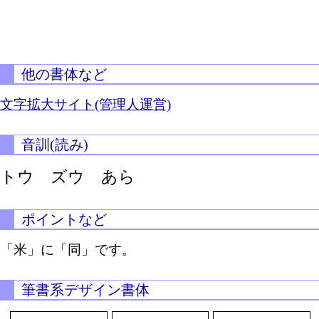
他の書体など
文字拡大サイト(管理人運営)
音訓(読み)
トウ ズウ あら
ポイントなど
「米」に「同」です。
筆書系デザイン書体