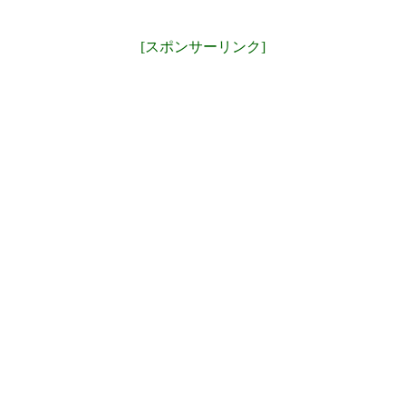
[スポンサーリンク]