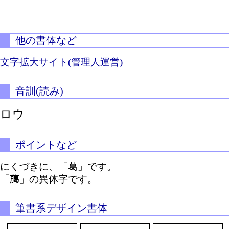
他の書体など
文字拡大サイト(管理人運営)
音訓(読み)
ロウ
ポイントなど
にくづきに、「葛」です。
「﨟」の異体字です。
筆書系デザイン書体