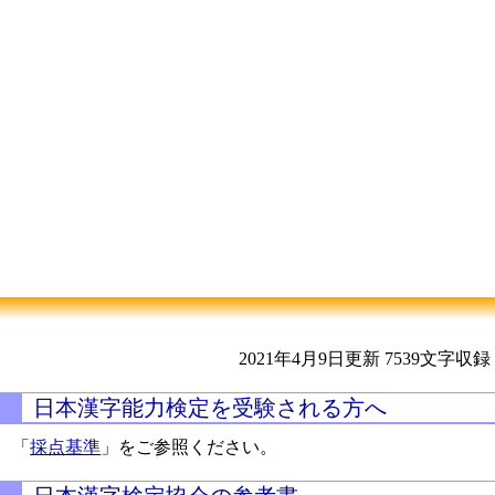
2021年4月9日更新
7539文字収録
日本漢字能力検定を受験される方へ
「
採点基準
」をご参照ください。