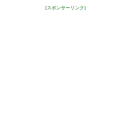
[スポンサーリンク]