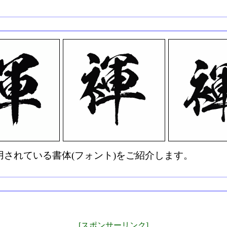
されている書体(フォント)をご紹介します。
[スポンサーリンク]