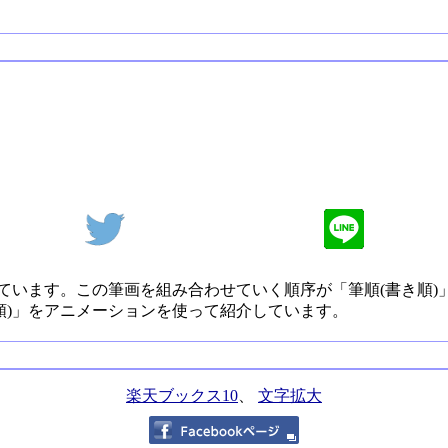
ています。この筆画を組み合わせていく順序が「筆順(書き順)
順)」をアニメーションを使って紹介しています。
楽天ブックス10
、
文字拡大