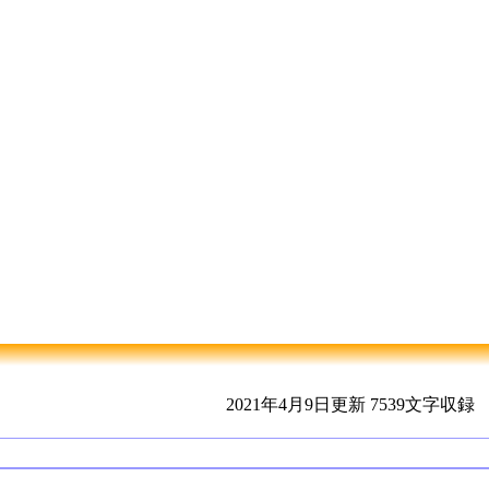
2021年4月9日更新
7539文字収録