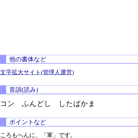
他の書体など
文字拡大サイト(管理人運営)
音訓(読み)
コン ふんどし したばかま
ポイントなど
ころもへんに、「軍」です。