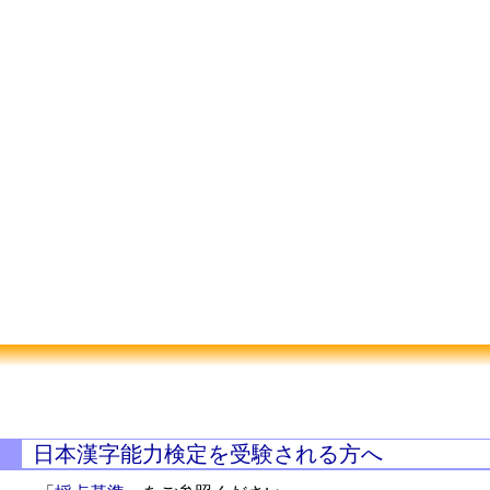
日本漢字能力検定を受験される方へ