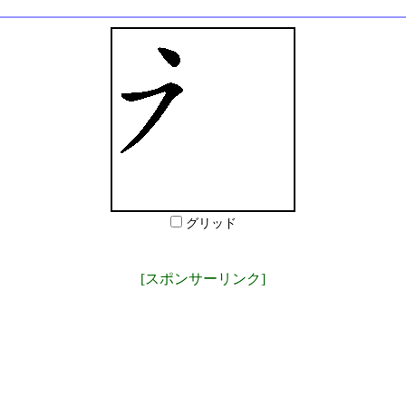
グリッド
[スポンサーリンク]