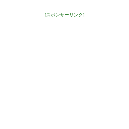
[スポンサーリンク]