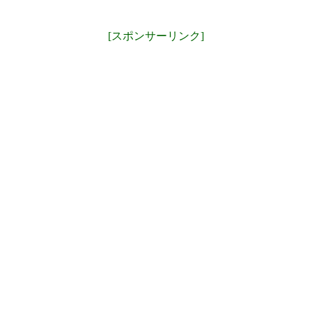
[スポンサーリンク]