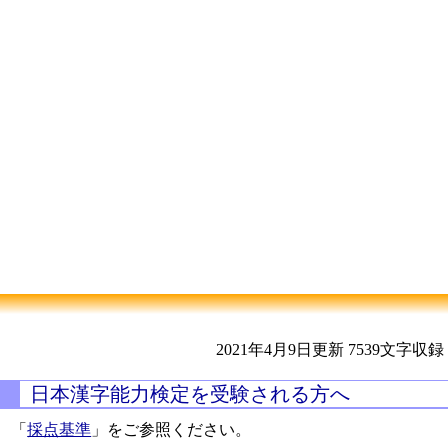
2021年4月9日更新
7539文字収録
日本漢字能力検定を受験される方へ
「
採点基準
」をご参照ください。