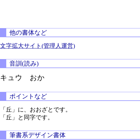
他の書体など
文字拡大サイト(管理人運営)
音訓(読み)
キュウ おか
ポイントなど
「丘」に、おおざとです。
「丘」と同字です。
筆書系デザイン書体