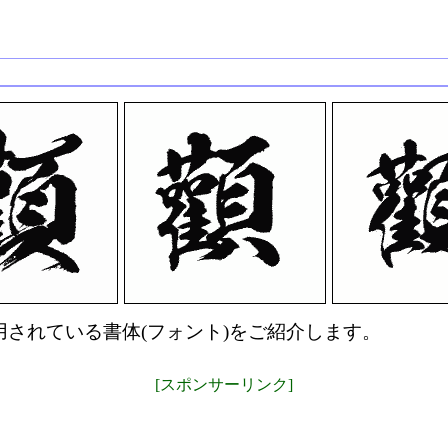
されている書体(フォント)をご紹介します。
[スポンサーリンク]