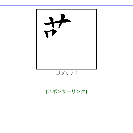
グリッド
[スポンサーリンク]