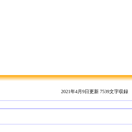
2021年4月9日更新
7539文字収録