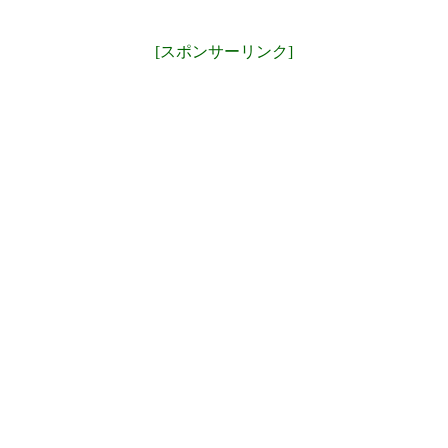
[スポンサーリンク]