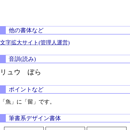
他の書体など
文字拡大サイト(管理人運営)
音訓(読み)
リュウ ぼら
ポイントなど
「魚」に「留」です。
筆書系デザイン書体