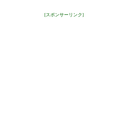
[スポンサーリンク]