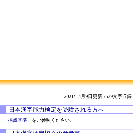
2021年4月9日更新
7539文字収録
日本漢字能力検定を受験される方へ
「
採点基準
」をご参照ください。