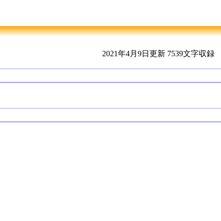
2021年4月9日更新
7539文字収録