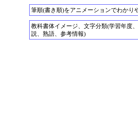
筆順(書き順)をアニメーションでわかり
教科書体イメージ、文字分類(学習年度、常用
説、熟語、参考情報)