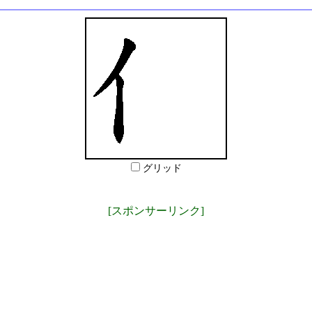
グリッド
[スポンサーリンク]