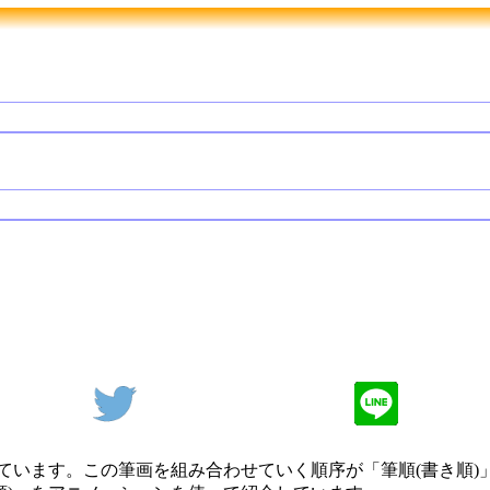
ています。この筆画を組み合わせていく順序が「筆順(書き順)