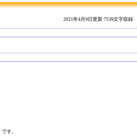
2021年4月9日更新
7539文字収録
」です。