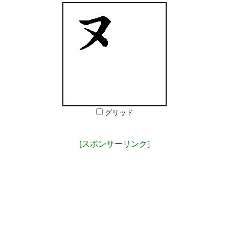
グリッド
[スポンサーリンク]