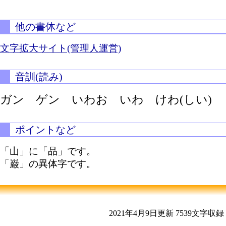
他の書体など
文字拡大サイト(管理人運営)
音訓(読み)
ガン ゲン いわお いわ
けわ(しい)
ポイントなど
「山」に「品」です。
「巌」の異体字です。
2021年4月9日更新
7539文字収録