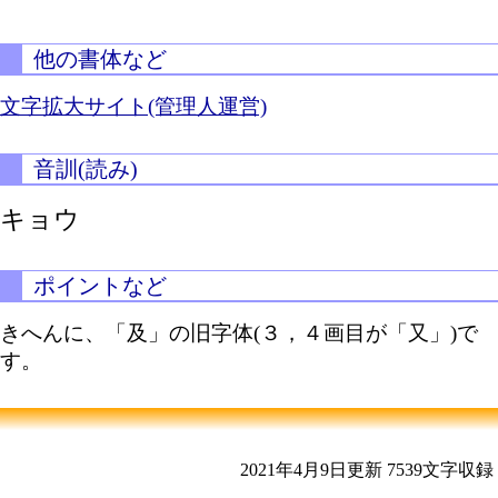
他の書体など
文字拡大サイト(管理人運営)
音訓(読み)
キョウ
ポイントなど
きへんに、「及」の旧字体(３，４画目が「又」)で
す。
2021年4月9日更新
7539文字収録