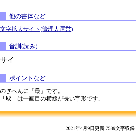
他の書体など
文字拡大サイト(管理人運営)
音訓(読み)
サイ
ポイントなど
のぎへんに「最」です。
「取」は一画目の横線が長い字形です。
2021年4月9日更新
7539文字収録