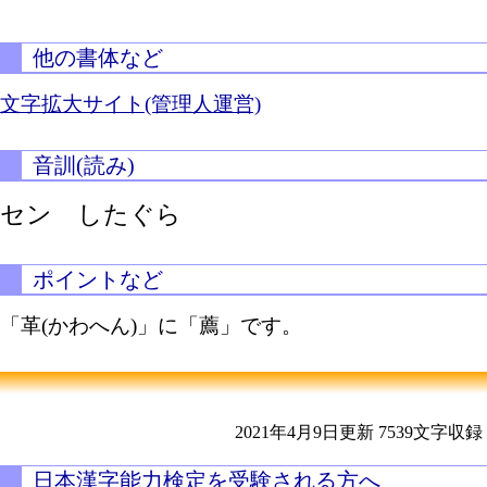
他の書体など
文字拡大サイト(管理人運営)
音訓(読み)
セン したぐら
ポイントなど
「革(かわへん)」に「薦」です。
2021年4月9日更新
7539文字収録
日本漢字能力検定を受験される方へ