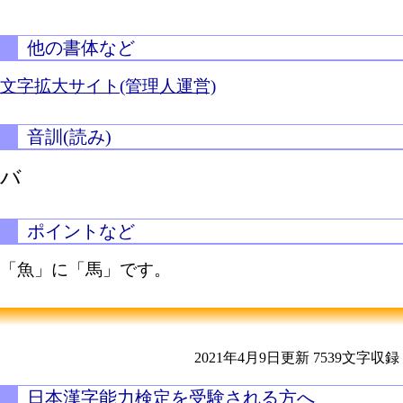
他の書体など
文字拡大サイト(管理人運営)
音訓(読み)
バ
ポイントなど
「魚」に「馬」です。
2021年4月9日更新
7539文字収録
日本漢字能力検定を受験される方へ