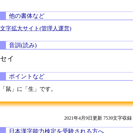
他の書体など
文字拡大サイト(管理人運営)
音訓(読み)
セイ
ポイントなど
「鼠」に「生」です。
2021年4月9日更新
7539文字収録
日本漢字能力検定を受験される方へ