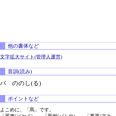
他の書体など
文字拡大サイト(管理人運営)
音訓(読み)
バ
ののし(る)
ポイントなど
よこめに、「馬」です。