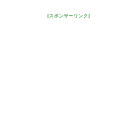
[スポンサーリンク]