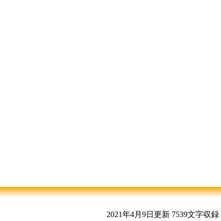
2021年4月9日更新
7539文字収録