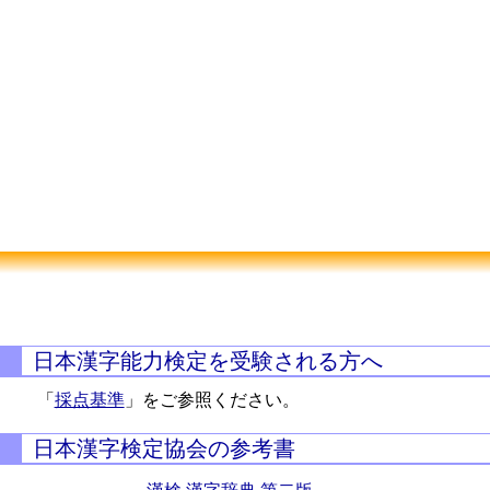
日本漢字能力検定を受験される方へ
「
採点基準
」をご参照ください。
日本漢字検定協会の参考書