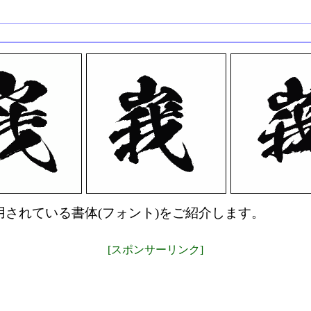
されている書体(フォント)をご紹介します。
[スポンサーリンク]