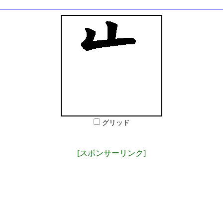
グリッド
[スポンサーリンク]