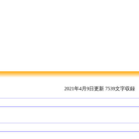
2021年4月9日更新
7539文字収録