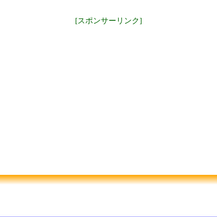
[スポンサーリンク]