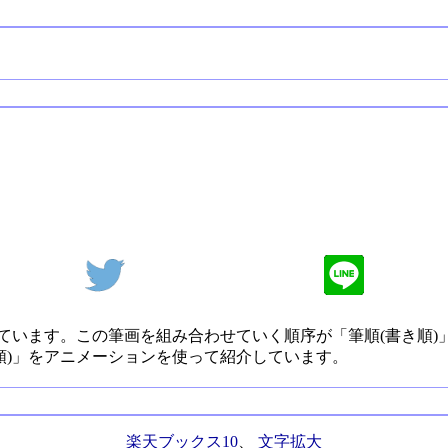
ています。この筆画を組み合わせていく順序が「筆順(書き順)
順)」をアニメーションを使って紹介しています。
楽天ブックス10
、
文字拡大