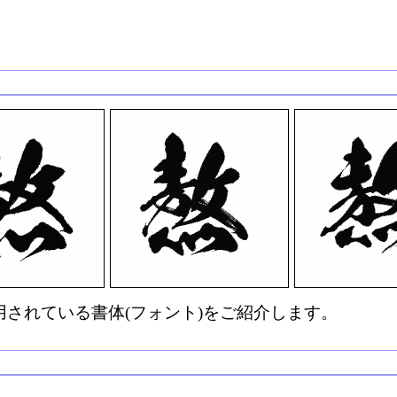
されている書体(フォント)をご紹介します。