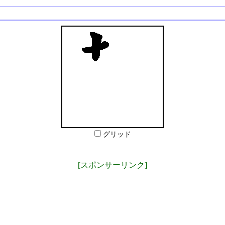
グリッド
[スポンサーリンク]