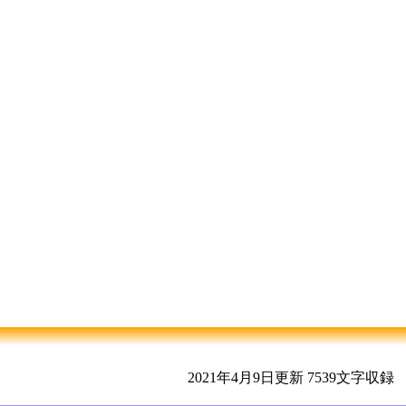
2021年4月9日更新
7539文字収録