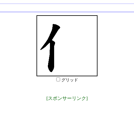
グリッド
[スポンサーリンク]