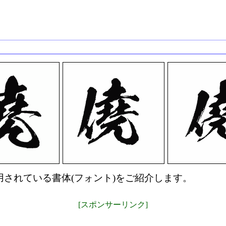
されている書体(フォント)をご紹介します。
[スポンサーリンク]