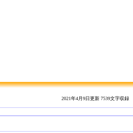
2021年4月9日更新
7539文字収録