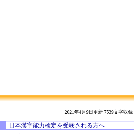
2021年4月9日更新
7539文字収録
日本漢字能力検定を受験される方へ