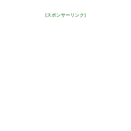
[スポンサーリンク]