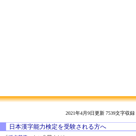
2021年4月9日更新
7539文字収録
日本漢字能力検定を受験される方へ