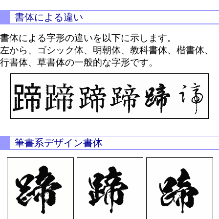
書体による違い
書体による字形の違いを以下に示します。
左から、ゴシック体、明朝体、教科書体、楷書体、
行書体、草書体の一般的な字形です。
筆書系デザイン書体