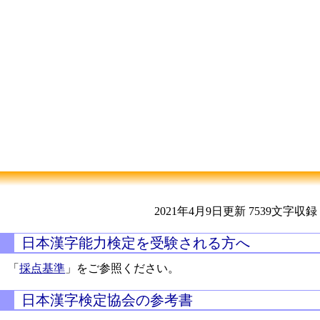
2021年4月9日更新
7539文字収録
日本漢字能力検定を受験される方へ
「
採点基準
」をご参照ください。
日本漢字検定協会の参考書