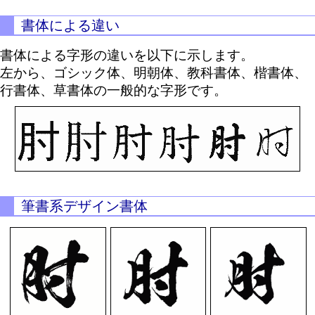
書体による違い
書体による字形の違いを以下に示します。
左から、ゴシック体、明朝体、教科書体、楷書体、
行書体、草書体の一般的な字形です。
筆書系デザイン書体