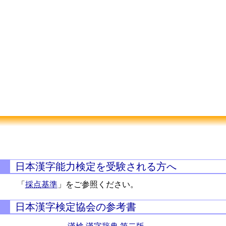
日本漢字能力検定を受験される方へ
「
採点基準
」をご参照ください。
日本漢字検定協会の参考書