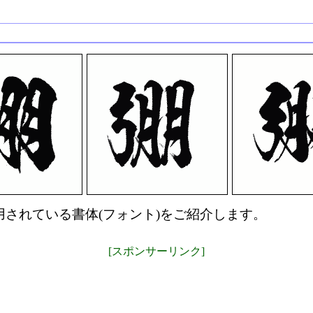
されている書体(フォント)をご紹介します。
[スポンサーリンク]