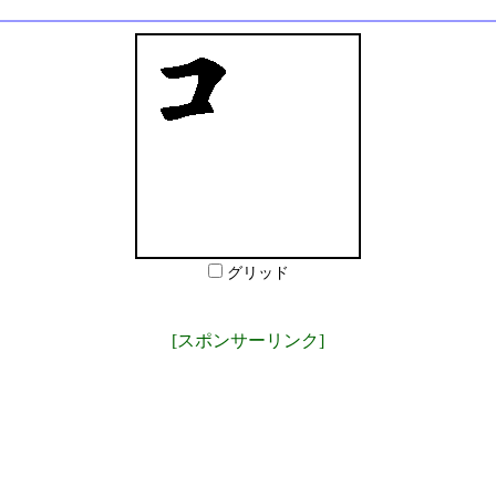
グリッド
[スポンサーリンク]