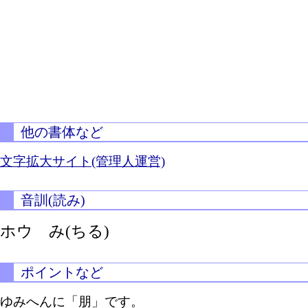
他の書体など
文字拡大サイト(管理人運営)
音訓(読み)
ホウ
み(ちる)
ポイントなど
ゆみへんに「朋」です。