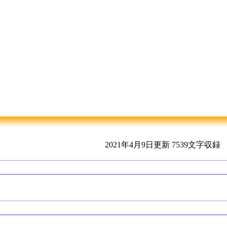
2021年4月9日更新
7539文字収録