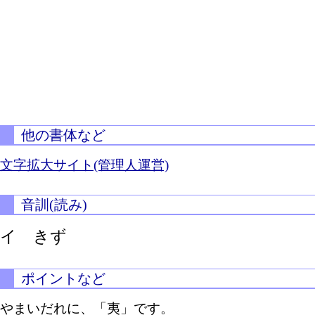
他の書体など
文字拡大サイト(管理人運営)
音訓(読み)
イ きず
ポイントなど
やまいだれに、「夷」です。