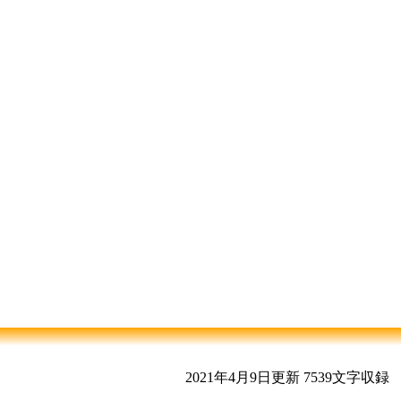
2021年4月9日更新
7539文字収録