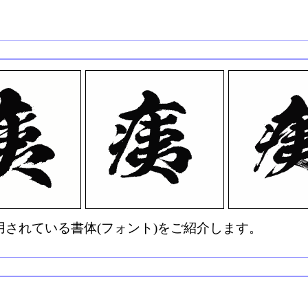
されている書体(フォント)をご紹介します。