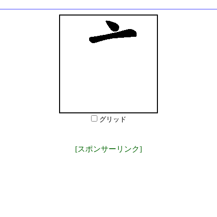
グリッド
[スポンサーリンク]