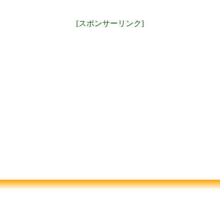
[スポンサーリンク]