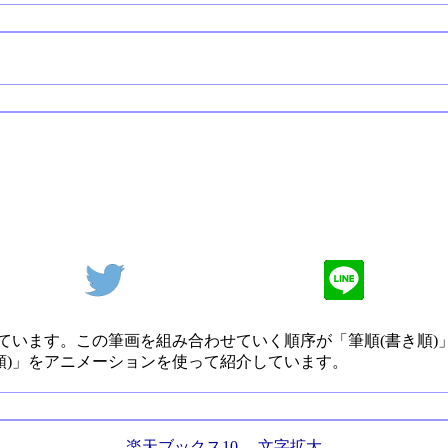
ています。この筆画を組み合わせていく順序が「筆順(書き順)
順)」をアニメーションを使って紹介しています。
楽天ブックス10
、
文字拡大