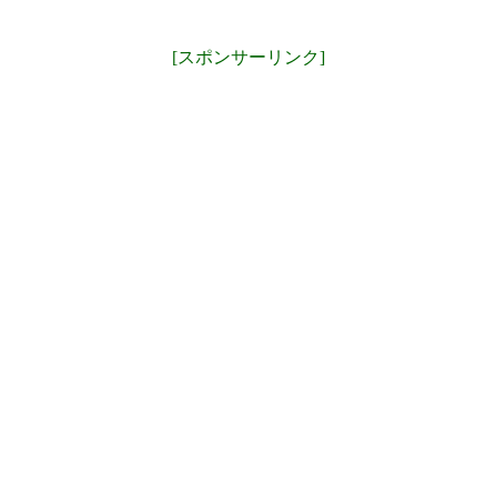
[スポンサーリンク]