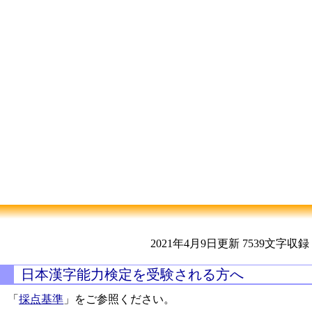
2021年4月9日更新
7539文字収録
日本漢字能力検定を受験される方へ
「
採点基準
」をご参照ください。