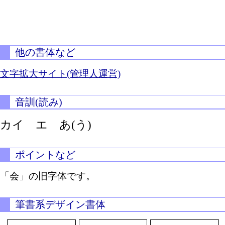
他の書体など
文字拡大サイト(管理人運営)
音訓(読み)
カイ エ
あ(う)
ポイントなど
「会」の旧字体です。
筆書系デザイン書体