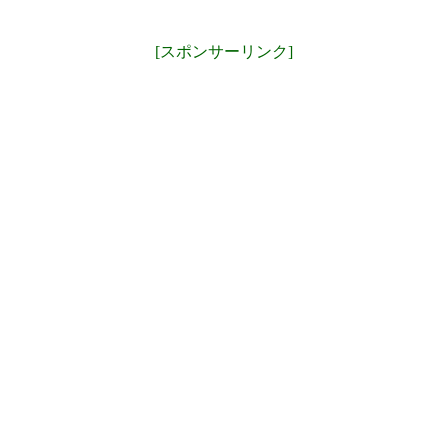
[スポンサーリンク]