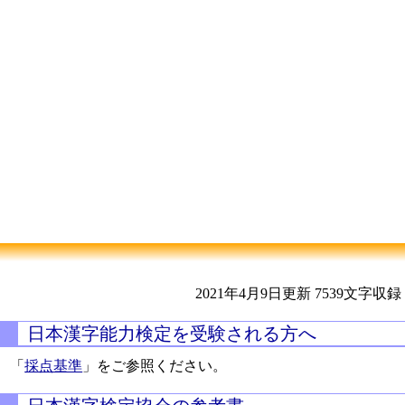
2021年4月9日更新
7539文字収録
日本漢字能力検定を受験される方へ
「
採点基準
」をご参照ください。