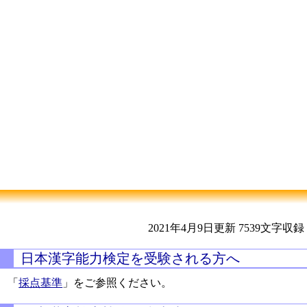
2021年4月9日更新
7539文字収録
日本漢字能力検定を受験される方へ
「
採点基準
」をご参照ください。